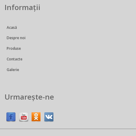
Informații
Acasă
Despre noi
Produse
Contacte
Galerie
Urmarește-ne