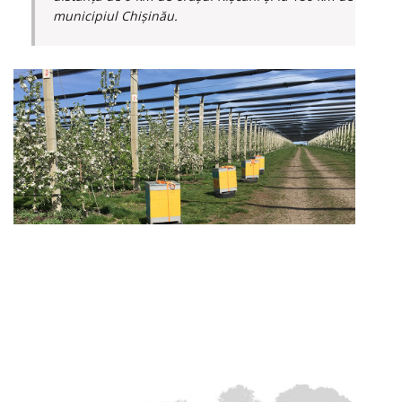
municipiul Chișinău.