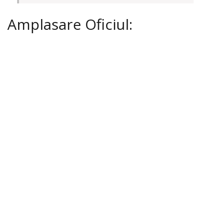
Amplasare Oficiul: