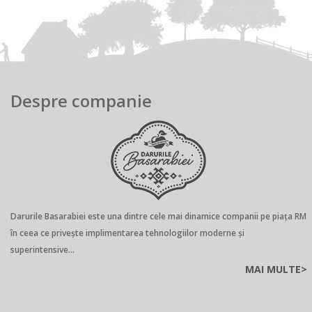
Despre companie
Darurile Basarabiei este una dintre cele mai dinamice companii pe piaţa RM
în ceea ce privește implimentarea tehnologiilor moderne și
superintensive...
MAI MULTE>