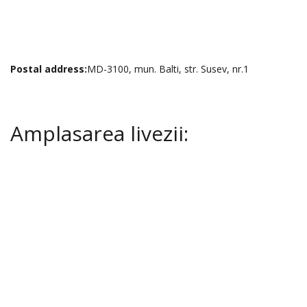
Postal address:
MD-3100, mun. Balti, str. Susev, nr.1
Amplasarea livezii: