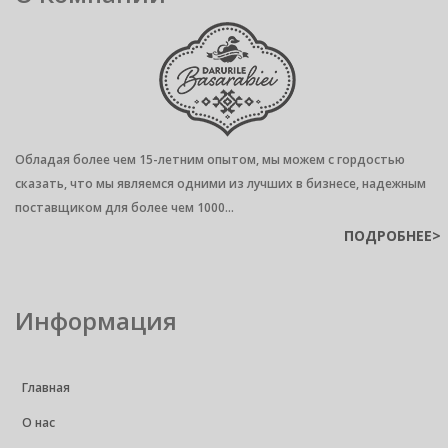
Обладая более чем 15-летним опытом, мы можем с гордостью
сказать, что мы являемся одними из лучших в бизнесе, надежным
поставщиком для более чем 1000...
ПОДРОБНЕЕ>
Информация
Главная
О нас