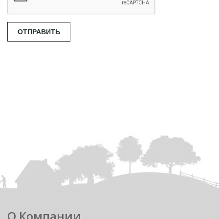
О Компании