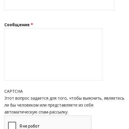
Сообщение
*
CAPTCHA
Этот вопрос задается для того, чтобы выяснить, являетесь
ли Вы человеком или представляете из себя
автоматическую спам-рассылку.