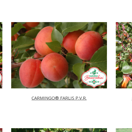
CARMINGO® FARLIS P.V.R.