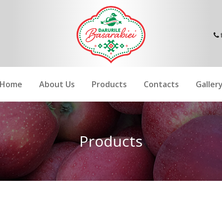
Home
About Us
Products
Contacts
Galler
Products