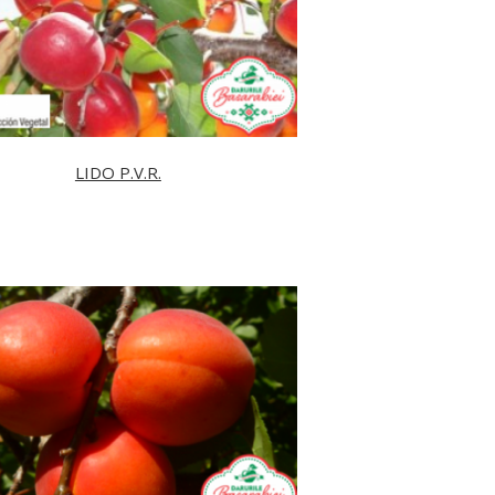
LIDO P.V.R.