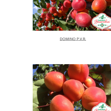
DOMINO P.V.R.