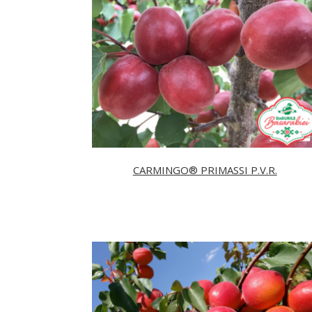
CARMINGO® PRIMASSI P.V.R.