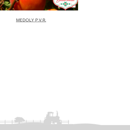
MEDOLY P.V.R.