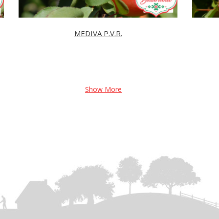
MEDIVA P.V.R.
Show More