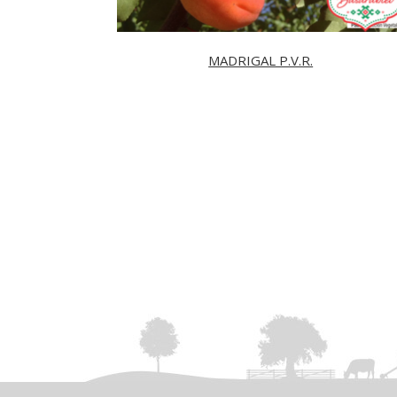
MADRIGAL P.V.R.