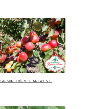
CARMINGO® MEDIANTA P.V.R.