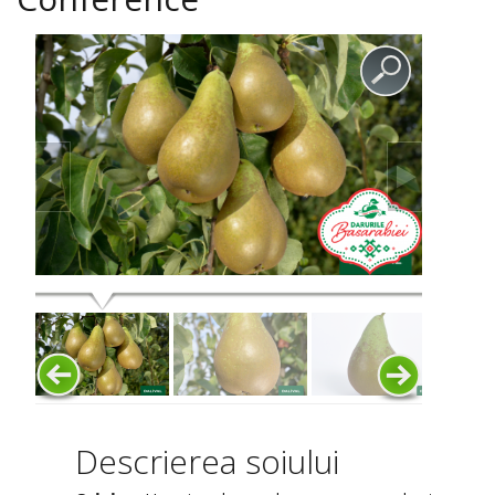
Descrierea soiului