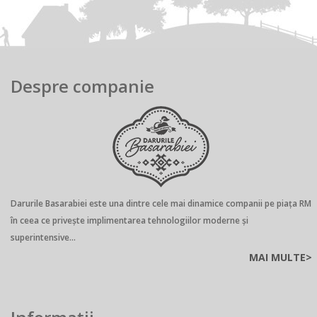
Despre companie
Darurile Basarabiei este una dintre cele mai dinamice companii pe piaţa RM
în ceea ce privește implimentarea tehnologiilor moderne și
superintensive...
MAI MULTE>