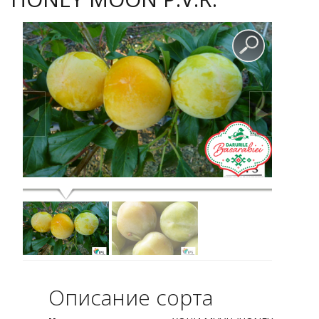
Описание сорта