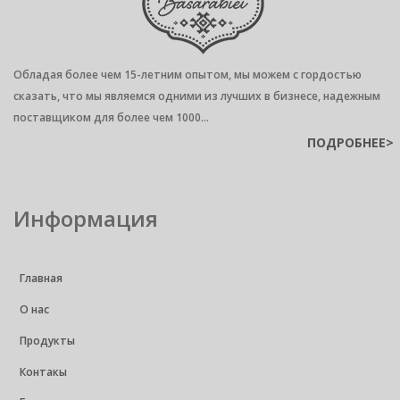
Обладая более чем 15-летним опытом, мы можем с гордостью
сказать, что мы являемся одними из лучших в бизнесе, надежным
поставщиком для более чем 1000...
ПОДРОБНЕЕ>
Информация
Главная
О нас
Продукты
Контакы