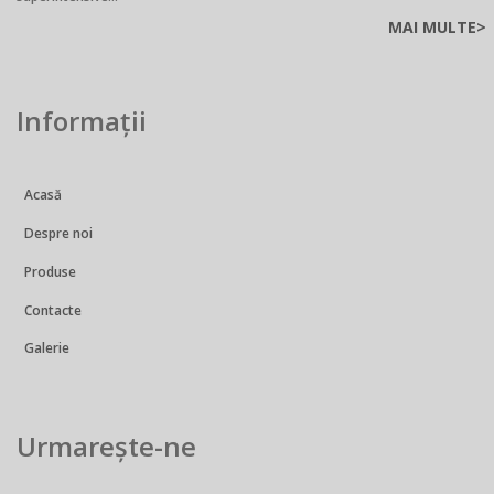
MAI MULTE>
Informații
Acasă
Despre noi
Produse
Contacte
Galerie
Urmarește-ne