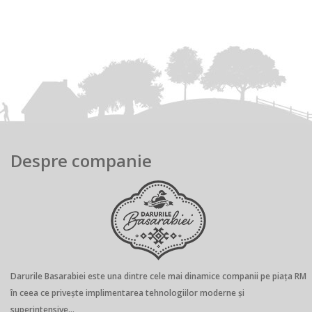
Despre companie
Darurile Basarabiei este una dintre cele mai dinamice companii pe piaţa RM
în ceea ce privește implimentarea tehnologiilor moderne și
superintensive...