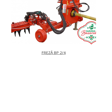
FREZĂ BP 2/4