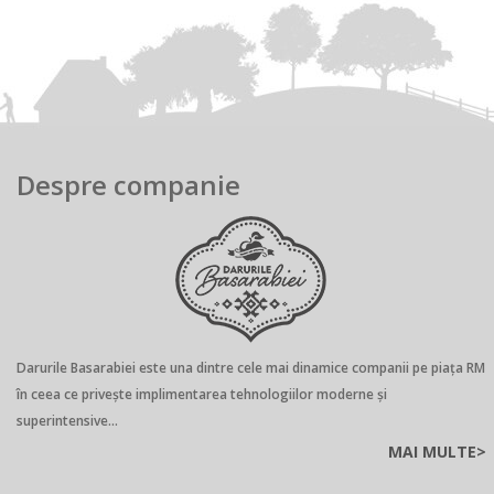
Despre companie
Darurile Basarabiei este una dintre cele mai dinamice companii pe piaţa RM
în ceea ce privește implimentarea tehnologiilor moderne și
superintensive...
MAI MULTE>