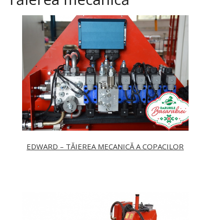
EDWARD – TĂIEREA MECANICĂ A COPACILOR