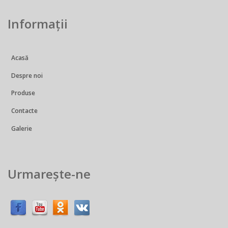
Informații
Acasă
Despre noi
Produse
Contacte
Galerie
Urmarește-ne