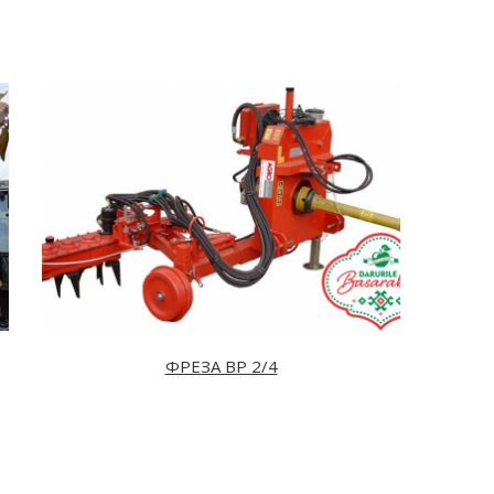
ФРЕЗА BP 2/4