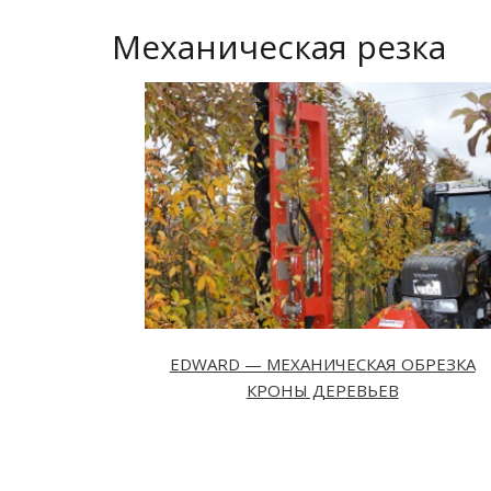
Механическая резка
EDWARD — МЕХАНИЧЕСКАЯ ОБРЕЗКА
КРОНЫ ДЕРЕВЬЕВ